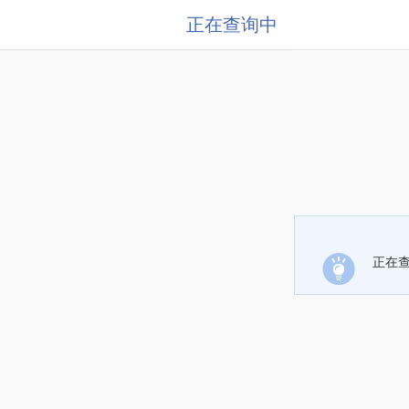
正在查询中
正在