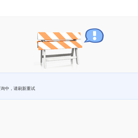
查询中，请刷新重试