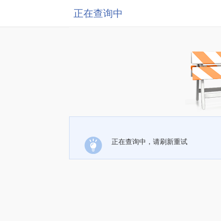
正在查询中
正在查询中，请刷新重试