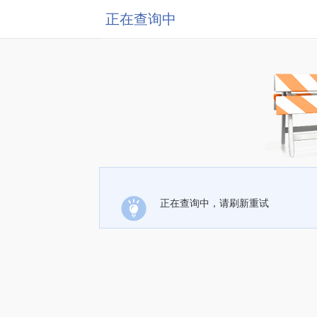
正在查询中
正在查询中，请刷新重试