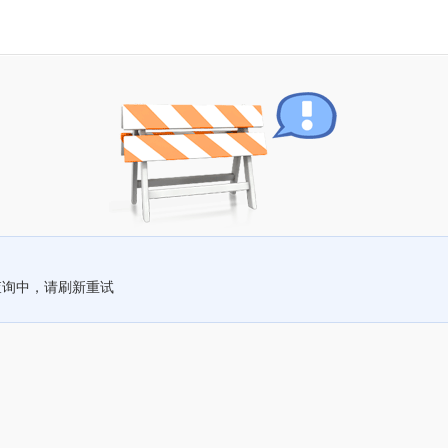
查询中，请刷新重试