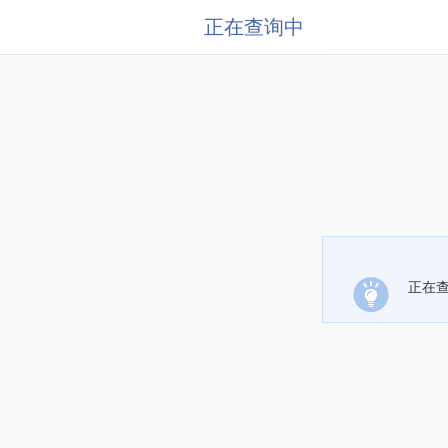
正在查询中
正在