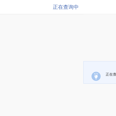
正在查询中
正在