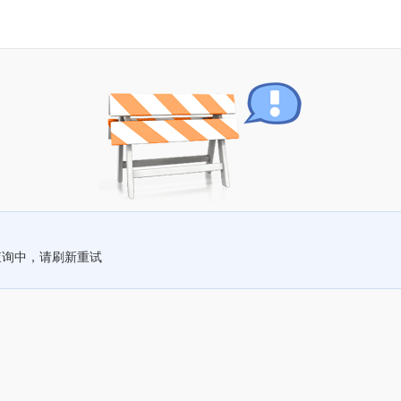
查询中，请刷新重试